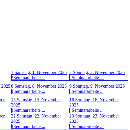
1
Samstag, 1. November 2025
2
Sonntag, 2. November 2025
!Seminararbeite ...
!Seminararbeite ...
r 2025
8
Samstag, 8. November 2025
9
Sonntag, 9. November 2025
!Seminararbeite ...
!Seminararbeite ...
ber
15
Samstag, 15. November
16
Sonntag, 16. November
2025
2025
!Seminararbeite ...
!Seminararbeite ...
ber
22
Samstag, 22. November
23
Sonntag, 23. November
2025
2025
!Seminararbeite ...
!Seminararbeite ...